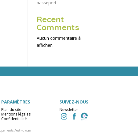
passeport
Recent
Comments
Aucun commentaire à
afficher.
PARAMÈTRES
SUIVEZ-NOUS
Plan du site
Newsletter
Mentions légales
Confidentialité
ppements Aestivo.com