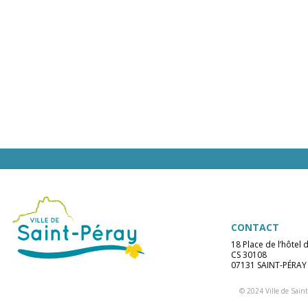
CONTACT
18 Place de l’hôtel d
CS 30108
07131 SAINT-PÉRAY
© 2024 Ville de Saint