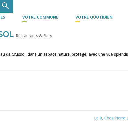
ES
VOTRE COMMUNE
VOTRE QUOTIDIEN
SOL
Restaurants & Bars
eau de Crussol, dans un espace naturel protégé, avec une vue splendi
Le 8, Chez Pierre