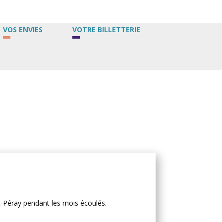
VOS ENVIES
VOTRE BILLETTERIE
-Péray pendant les mois écoulés.