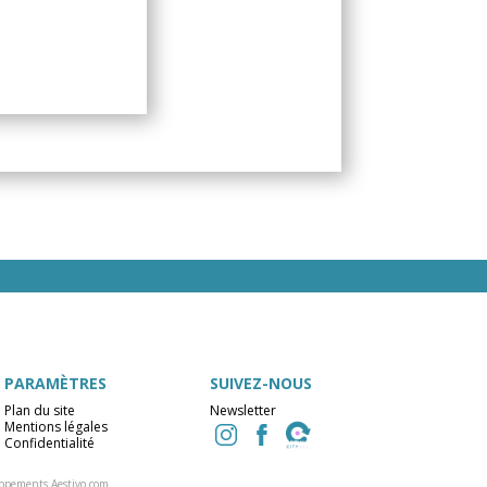
PARAMÈTRES
SUIVEZ-NOUS
Plan du site
Newsletter
Mentions légales
Confidentialité
ppements Aestivo.com