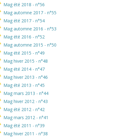
Mag été 2018 - n°56
Mag automne 2017 - n°55
Mag été 2017 - n°54
Mag automne 2016 - n°53
Mag été 2016 - n°52
Mag automne 2015 - n°50
Mag été 2015 - n°49
Mag hiver 2015 - n°48
Mag été 2014 - n°47
Mag hiver 2013 - n°46
Mag été 2013 - n°45
Mag mars 2013 - n°44
Mag hiver 2012 - n°43
Mag été 2012 - n°42
Mag mars 2012 - n°41
Mag été 2011 - n°39
Mag hiver 2011 - n°38