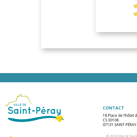
CONTACT
18 Place de l’hôtel d
CS 30108
07131 SAINT-PÉRAY
© 2024 Ville de Saint