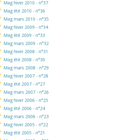
Mag hiver 2010 - n°37
Mag été 2010 - n°36
Mag mars 2010 - n°35
Mag hiver 2009 - n°34
Mag été 2009 - n°33
Mag mars 2009 - n°32
Mag hiver 2008 - n°31
Mag été 2008 - n°30
Mag mars 2008 - n°29
Mag hiver 2007 - n°28
Mag été 2007 - n°27
Mag mars 2007 - n°26
Mag hiver 2006 - n°25
Mag été 2006 - n°24
Mag mars 2006 - n°23
Mag hiver 2005 - n°22
Mag été 2005 - n°21