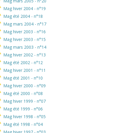
Mag mars 2005 - n°20
Mag hiver 2004 - n°19
Mag été 2004 - n°18
Mag mars 2004 - n°17
Mag hiver 2003 - n°16
Mag hiver 2003 - n°15
Mag mars 2003 - n°14
Mag hiver 2002 - n°13
Mag été 2002 - n°12
Mag hiver 2001 - n°11
Mag été 2001 - n°10
Mag hiver 2000 - n°09
Mag été 2000 - n°08
Mag hiver 1999 - n°07
Mag été 1999 - n°06
Mag hiver 1998 - n°05
Mag été 1998 - n°04
Mag hiver 1997 - n°03