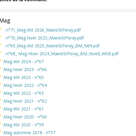
Mag
- n°71_Mag été 2026_MairieStPeray.pdf
- n°70_Mag hiver 2025_MairieStPeray.pdf
- n°69_Mag été 2025_MairieStPeray_BM_N69.pdf
- n°68_ Mag Hiver 2024_MairieStPeray_BM_No68_WEB.pdf
Mag été 2024 - n°67
Mag hiver 2023 - n°66
Mag été 2023 - n°65
Mag hiver 2022 - n°64
Mag été 2022 - n°63
Mag hiver 2021 - n°62
Mag été 2021 - n°61
Mag hiver 2020 - n°60
Mag été 2020 - n°59
Mag automne 2018 - n°57