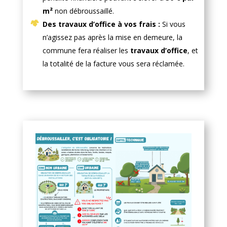
m²
non débroussaillé.
Des travaux d’office à vos frais :
Si vous
n’agissez pas après la mise en demeure, la
commune fera réaliser les
travaux d’office
, et
la totalité de la facture vous sera réclamée.