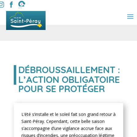
DÉBROUSSAILLEMENT :
L’ACTION OBLIGATOIRE
POUR SE PROTÉGER
L’été s’installe et le soleil fait son grand retour à
Saint-Péray. Cependant, cette belle saison
s’accompagne d’une vigilance accrue face aux
risques d’incendies, une préoccupation légitime