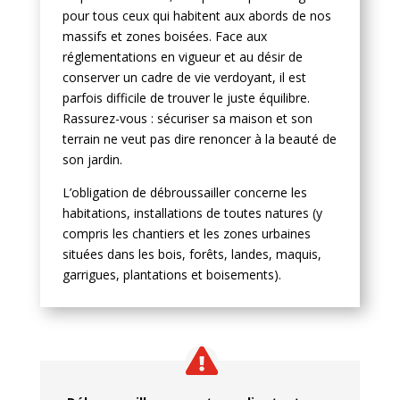
pour tous ceux qui habitent aux abords de nos
massifs et zones boisées. Face aux
réglementations en vigueur et au désir de
conserver un cadre de vie verdoyant, il est
parfois difficile de trouver le juste équilibre.
Rassurez-vous : sécuriser sa maison et son
terrain ne veut pas dire renoncer à la beauté de
son jardin.
L’obligation de débroussailler
concerne les
habitations, installations de toutes natures (y
compris les chantiers et les zones urbaines
situées dans les bois, forêts, landes, maquis,
garrigues, plantations et boisements).