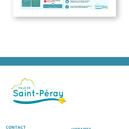
CONTACT