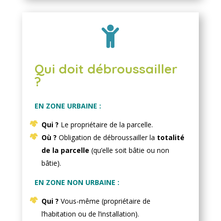

Qui doit débroussailler
?
EN ZONE URBAINE :
Qui ?
Le propriétaire de la parcelle.
Où ?
Obligation de débroussailler la
totalité
de la parcelle
(qu’elle soit bâtie ou non
bâtie).
EN ZONE NON URBAINE :
Qui ?
Vous-même (propriétaire de
l’habitation ou de l’installation).