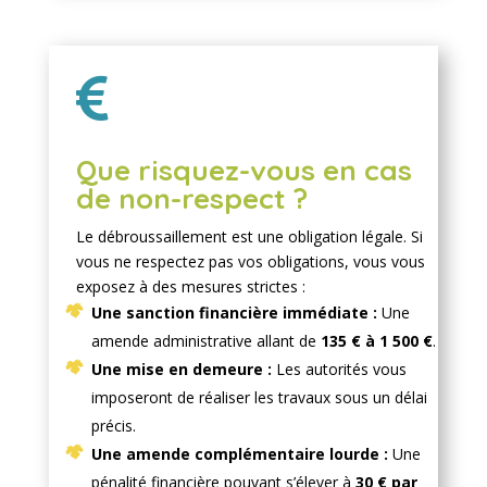

Que risquez-vous en cas
de non-respect ?
Le débroussaillement est une obligation légale. Si
vous ne respectez pas vos obligations, vous vous
exposez à des mesures strictes :
Une sanction financière immédiate :
Une
amende administrative allant de
135 € à 1 500 €
.
Une mise en demeure :
Les autorités vous
imposeront de réaliser les travaux sous un délai
précis.
Une amende complémentaire lourde :
Une
pénalité financière pouvant s’élever à
30 € par