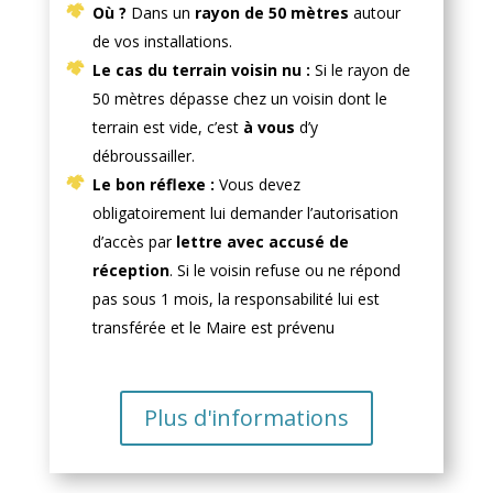
Où ?
Dans un
rayon de 50 mètres
autour
de vos installations.
Le cas du terrain voisin nu :
Si le rayon de
50 mètres dépasse chez un voisin dont le
terrain est vide, c’est
à vous
d’y
débroussailler.
Le bon réflexe :
Vous devez
obligatoirement lui demander l’autorisation
d’accès par
lettre avec accusé de
réception
. Si le voisin refuse ou ne répond
pas sous 1 mois, la responsabilité lui est
transférée et le Maire est prévenu
Plus d'informations