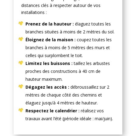
distances clés à respecter autour de vos
installations :
Prenez de la hauteur :
élaguez toutes les
branches situées à moins de 2 mètres du sol.
Éloignez de la maison :
coupez toutes les
branches à moins de 5 mètres des murs et
celles qui surplombent le toit.
Limitez les buissons :
taillez les arbustes
proches des constructions à 40 cm de
hauteur maximum.
Dégagez les accès :
débroussaillez sur 2
mètres de chaque côté des chemins et
élaguez jusqu’à 4 mètres de hauteur.
Respectez le calendrier :
réalisez vos
travaux avant l’été (période idéale : mai/juin).