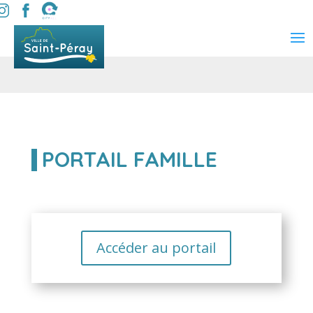
PORTAIL FAMILLE
Accéder au portail