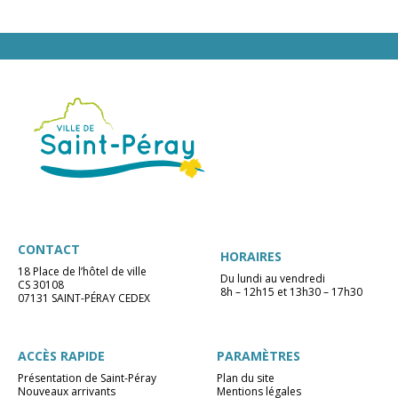
CONTACT
HORAIRES
18 Place de l’hôtel de ville
Du lundi au vendredi
CS 30108
8h – 12h15 et 13h30 – 17h30
07131 SAINT-PÉRAY CEDEX
ACCÈS RAPIDE
PARAMÈTRES
Présentation de Saint-Péray
Plan du site
Nouveaux arrivants
Mentions légales