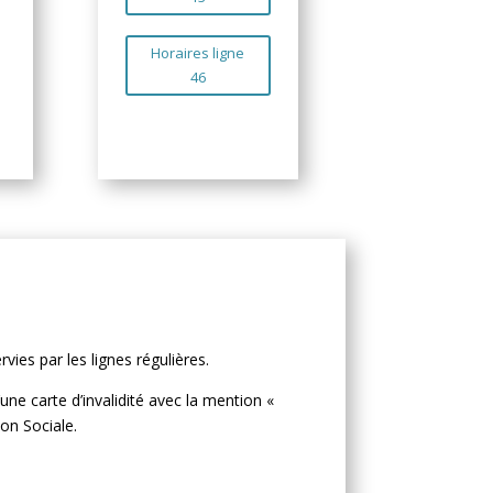
Horaires ligne
46
ies par les lignes régulières.
’une carte d’invalidité avec la mention «
on Sociale.