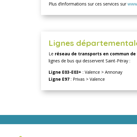
Plus d’informations sur ces services sur
www.
Lignes départemental
Le
réseau de transports en commun de 
lignes de bus qui desservent Saint-Péray :
Ligne E03-E03+
: Valence > Annonay
Ligne E97
: Privas > Valence