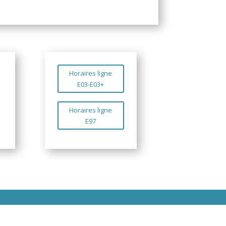
Horaires ligne
E03-E03+
Horaires ligne
E97