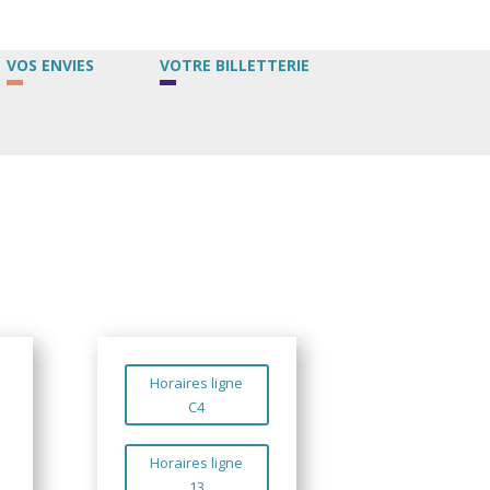
VOS ENVIES
VOTRE BILLETTERIE
Horaires ligne
C4
Horaires ligne
13