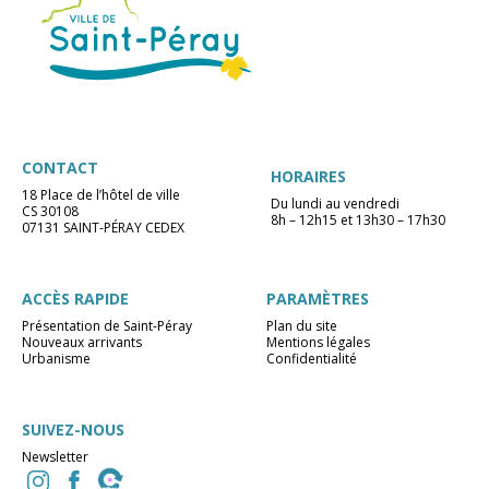
CONTACT
HORAIRES
18 Place de l’hôtel de ville
Du lundi au vendredi
CS 30108
8h – 12h15 et 13h30 – 17h30
07131 SAINT-PÉRAY CEDEX
ACCÈS RAPIDE
PARAMÈTRES
Présentation de Saint-Péray
Plan du site
Nouveaux arrivants
Mentions légales
Urbanisme
Confidentialité
SUIVEZ-NOUS
Newsletter