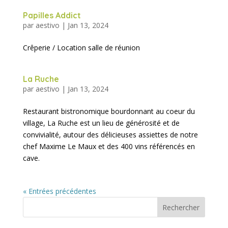
Papilles Addict
par
aestivo
|
Jan 13, 2024
Crêperie / Location salle de réunion
La Ruche
par
aestivo
|
Jan 13, 2024
Restaurant bistronomique bourdonnant au coeur du
village, La Ruche est un lieu de générosité et de
convivialité, autour des délicieuses assiettes de notre
chef Maxime Le Maux et des 400 vins référencés en
cave.
« Entrées précédentes
Rechercher