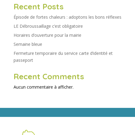
Recent Posts
Épisode de fortes chaleurs : adoptons les bons réflexes
LE Débroussaillage c’est obligatoire
Horaires d’ouverture pour la mairie
Semaine bleue
Fermeture temporaire du service carte d’identité et
passeport
Recent Comments
Aucun commentaire à afficher.