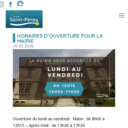
HORAIRES D’OUVERTURE POUR LA
MAIRIE
16 03 2026
Ouverture du lundi au vendredi : Matin : de 8h00 à
12h15 – Après-midi : de 13h30 à 17h30