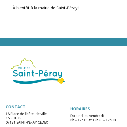
À bientôt à la mairie de Saint-Péray !
CONTACT
HORAIRES
18 Place de l’hôtel de ville
Du lundi au vendredi
CS 30108
8h – 12h15 et 13h30 – 17h30
07131 SAINT-PÉRAY CEDEX