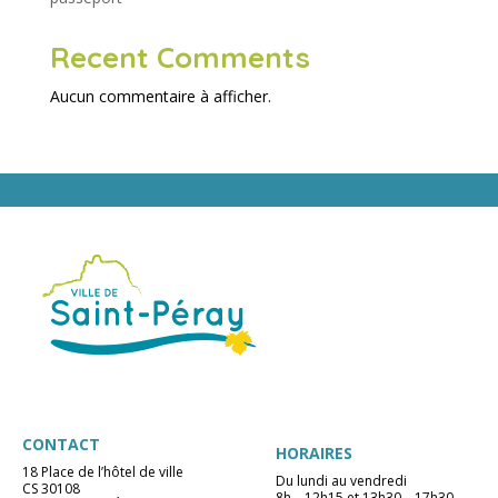
Recent Comments
Aucun commentaire à afficher.
CONTACT
HORAIRES
18 Place de l’hôtel de ville
Du lundi au vendredi
CS 30108
8h – 12h15 et 13h30 – 17h30