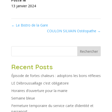
Posté le
13 janvier 2024
←
Le Bistro de la Gare
COULON SILVAIN Ostéopathe
→
Rechercher
Recent Posts
Épisode de fortes chaleurs : adoptons les bons réflexes
LE Débroussaillage c’est obligatoire
Horaires d’ouverture pour la mairie
Semaine bleue
Fermeture temporaire du service carte d’identité et
passeport