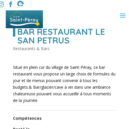
BAR RESTAURANT LE
SAN PETRUS
Restaurants & Bars
Situé en plein cur du village de Saint-Péray, ce bar
restaurant vous propose un large choix de formules du
jour et de menus pouvant convenir à tous les
budgets.& Bar/glacier/cave à vin dans une ambiance
chaleureuse pouvant vous accueillir à tous moments
de la journée.
Compétences