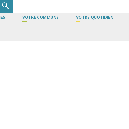
ES
VOTRE COMMUNE
VOTRE QUOTIDIEN