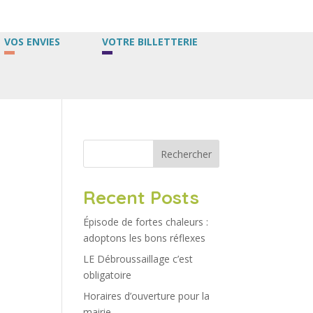
VOS ENVIES
VOTRE BILLETTERIE
Rechercher
Recent Posts
Épisode de fortes chaleurs :
adoptons les bons réflexes
LE Débroussaillage c’est
obligatoire
Horaires d’ouverture pour la
mairie