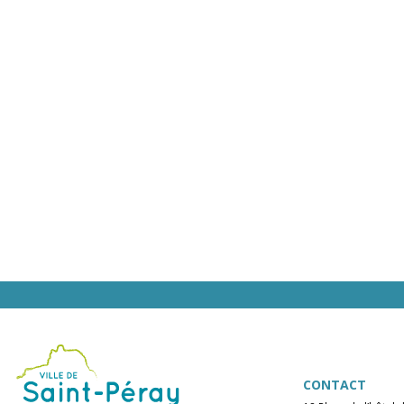
CONTACT