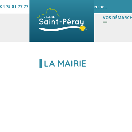
04 75 81 77 77
VOS DÉMARCH
LA MAIRIE