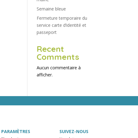
Semaine bleue
Fermeture temporaire du
service carte d’identité et
passeport
Recent
Comments
Aucun commentaire à
afficher.
PARAMÈTRES
SUIVEZ-NOUS