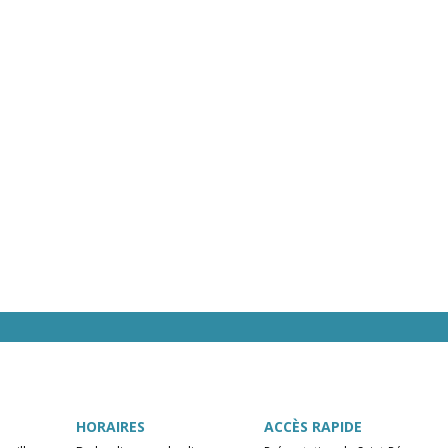
HORAIRES
ACCÈS RAPIDE