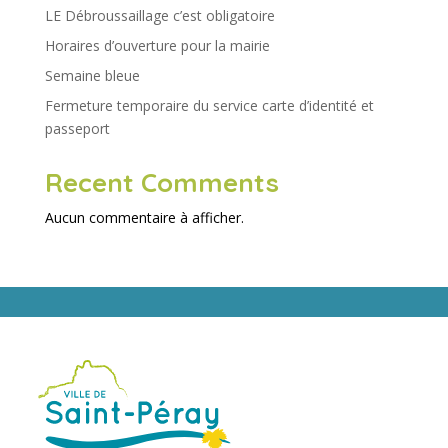
LE Débroussaillage c’est obligatoire
Horaires d’ouverture pour la mairie
Semaine bleue
Fermeture temporaire du service carte d’identité et
passeport
Recent Comments
Aucun commentaire à afficher.