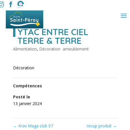
YTAC ENTRE CIEL
TERRE & TERRE
Alimentation
,
Décoration  ameublement
Décoration
Compétences
Posté le
13 janvier 2024
←
Krav Maga club 07
recup produit
→