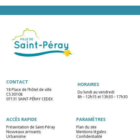
CONTACT
HORAIRES
18 Place de l’hôtel de ville
Du lundi au vendredi
CS 30108
8h – 12h15 et 13h30 – 17h30
07131 SAINT-PÉRAY CEDEX
ACCÈS RAPIDE
PARAMÈTRES
Présentation de Saint-Péray
Plan du site
Nouveaux arrivants
Mentions légales
Urbanisme
Confidentialité