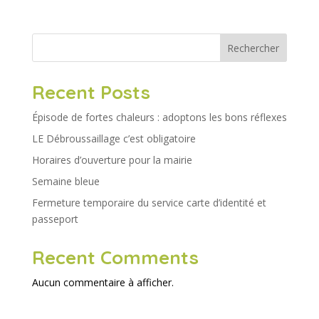
Rechercher
Recent Posts
Épisode de fortes chaleurs : adoptons les bons réflexes
LE Débroussaillage c’est obligatoire
Horaires d’ouverture pour la mairie
Semaine bleue
Fermeture temporaire du service carte d’identité et
passeport
Recent Comments
Aucun commentaire à afficher.