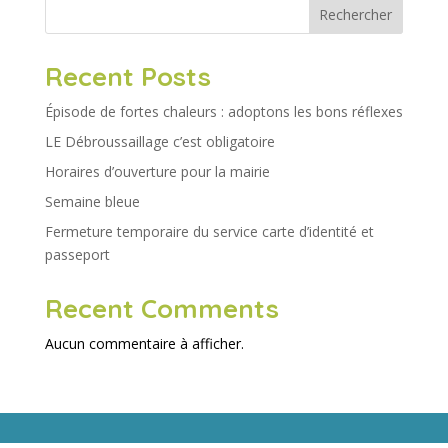
Rechercher
Recent Posts
Épisode de fortes chaleurs : adoptons les bons réflexes
LE Débroussaillage c’est obligatoire
Horaires d’ouverture pour la mairie
Semaine bleue
Fermeture temporaire du service carte d’identité et
passeport
Recent Comments
Aucun commentaire à afficher.