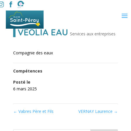
VEOLIA EAU
Services aux entreprises
Compagnie des eaux
Compétences
Posté le
6 mars 2025
←
Vabres Père et Fils
VERNAY Laurence
→