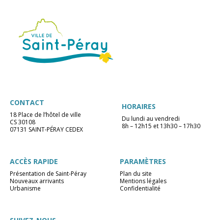
CONTACT
HORAIRES
18 Place de l’hôtel de ville
Du lundi au vendredi
CS 30108
8h – 12h15 et 13h30 – 17h30
07131 SAINT-PÉRAY CEDEX
ACCÈS RAPIDE
PARAMÈTRES
Présentation de Saint-Péray
Plan du site
Nouveaux arrivants
Mentions légales
Urbanisme
Confidentialité