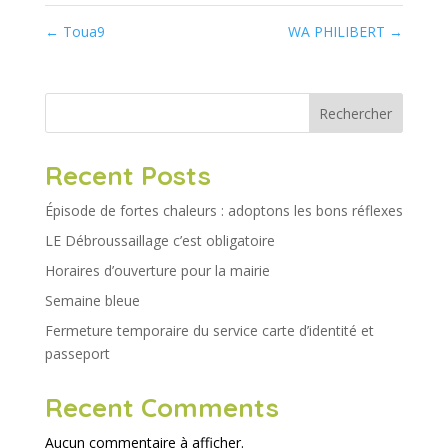
←
Toua9
WA PHILIBERT
→
Rechercher
Recent Posts
Épisode de fortes chaleurs : adoptons les bons réflexes
LE Débroussaillage c’est obligatoire
Horaires d’ouverture pour la mairie
Semaine bleue
Fermeture temporaire du service carte d’identité et
passeport
Recent Comments
Aucun commentaire à afficher.