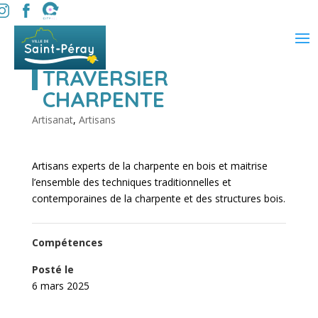
TRAVERSIER
CHARPENTE
Artisanat
,
Artisans
Artisans experts de la charpente en bois et maitrise
l’ensemble des techniques traditionnelles et
contemporaines de la charpente et des structures bois.
Compétences
Posté le
6 mars 2025