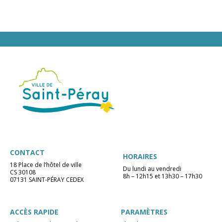
CONTACT
HORAIRES
18 Place de l’hôtel de ville
Du lundi au vendredi
CS 30108
8h – 12h15 et 13h30 – 17h30
07131 SAINT-PÉRAY CEDEX
ACCÈS RAPIDE
PARAMÈTRES