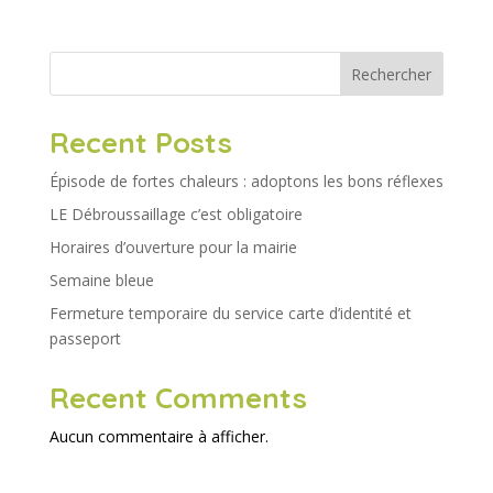
Rechercher
Recent Posts
Épisode de fortes chaleurs : adoptons les bons réflexes
LE Débroussaillage c’est obligatoire
Horaires d’ouverture pour la mairie
Semaine bleue
Fermeture temporaire du service carte d’identité et
passeport
Recent Comments
Aucun commentaire à afficher.