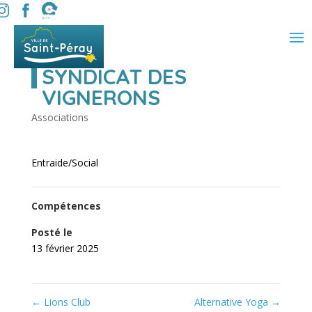
SYNDICAT DES
VIGNERONS
Associations
Entraide/Social
Compétences
Posté le
13 février 2025
←
Lions Club
Alternative Yoga
→