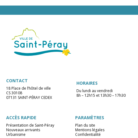
CONTACT
HORAIRES
18 Place de l’hôtel de ville
Du lundi au vendredi
CS 30108
8h – 12h15 et 13h30 – 17h30
07131 SAINT-PÉRAY CEDEX
ACCÈS RAPIDE
PARAMÈTRES
Présentation de Saint-Péray
Plan du site
Nouveaux arrivants
Mentions légales
Urbanisme
Confidentialité