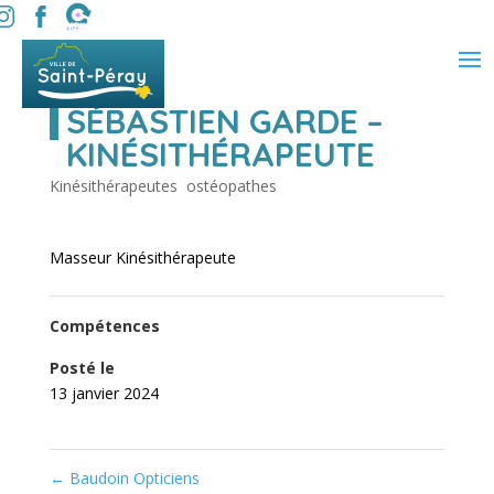
SÉBASTIEN GARDE –
KINÉSITHÉRAPEUTE
Kinésithérapeutes  ostéopathes
Masseur Kinésithérapeute
Compétences
Posté le
13 janvier 2024
←
Baudoin Opticiens