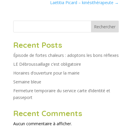
Laëtitia Picard – kinésithérapeute
→
Rechercher
Recent Posts
Épisode de fortes chaleurs : adoptons les bons réflexes
LE Débroussaillage c’est obligatoire
Horaires d’ouverture pour la mairie
Semaine bleue
Fermeture temporaire du service carte d’identité et
passeport
Recent Comments
Aucun commentaire à afficher.