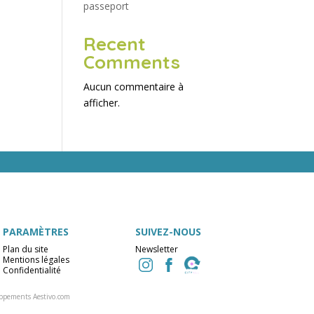
passeport
Recent
Comments
Aucun commentaire à
afficher.
PARAMÈTRES
SUIVEZ-NOUS
Plan du site
Newsletter
Mentions légales
Confidentialité
ppements Aestivo.com