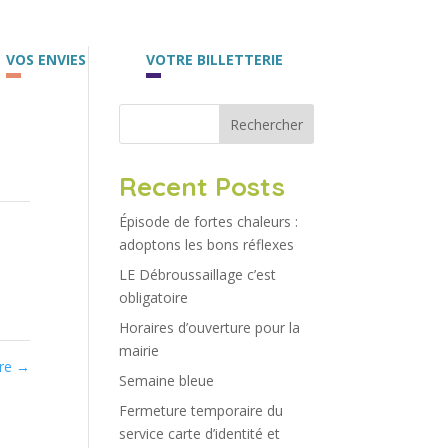
VOS ENVIES
VOTRE BILLETTERIE
Rechercher
Recent Posts
Épisode de fortes chaleurs :
adoptons les bons réflexes
LE Débroussaillage c’est
obligatoire
Horaires d’ouverture pour la
mairie
ure
→
Semaine bleue
Fermeture temporaire du
service carte d’identité et