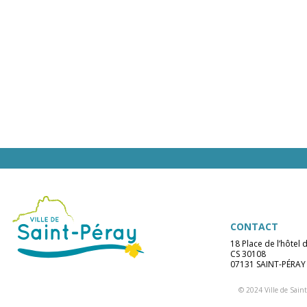
CONTACT
18 Place de l’hôtel d
CS 30108
07131 SAINT-PÉRAY
© 2024 Ville de Saint