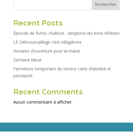
Rechercher
Recent Posts
Épisode de fortes chaleurs : adoptons les bons réflexes
LE Débroussaillage c’est obligatoire
Horaires d’ouverture pour la mairie
Semaine bleue
Fermeture temporaire du service carte d’identité et
passeport
Recent Comments
Aucun commentaire à afficher.