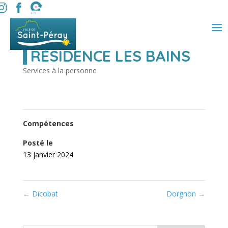
RÉSIDENCE LES BAINS
Services à la personne
Compétences
Posté le
13 janvier 2024
←
Dicobat
Dorgnon
→