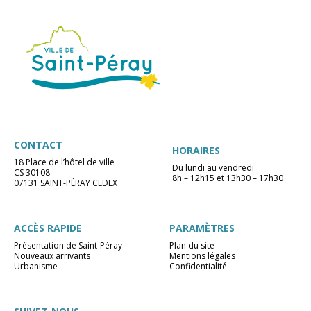
CONTACT
HORAIRES
18 Place de l’hôtel de ville
Du lundi au vendredi
CS 30108
8h – 12h15 et 13h30 – 17h30
07131 SAINT-PÉRAY CEDEX
ACCÈS RAPIDE
PARAMÈTRES
Présentation de Saint-Péray
Plan du site
Nouveaux arrivants
Mentions légales
Urbanisme
Confidentialité