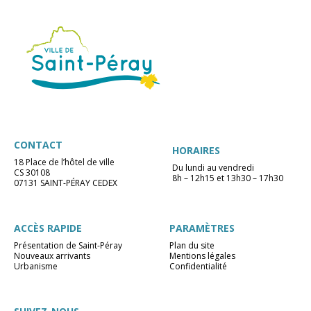
CONTACT
HORAIRES
18 Place de l’hôtel de ville
Du lundi au vendredi
CS 30108
8h – 12h15 et 13h30 – 17h30
07131 SAINT-PÉRAY CEDEX
ACCÈS RAPIDE
PARAMÈTRES
Présentation de Saint-Péray
Plan du site
Nouveaux arrivants
Mentions légales
Urbanisme
Confidentialité