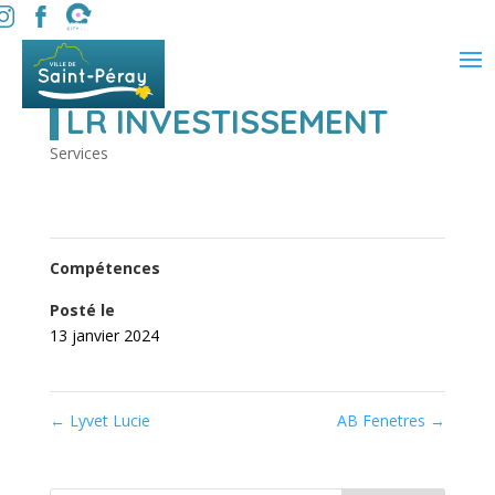
LR INVESTISSEMENT
Services
Compétences
Posté le
13 janvier 2024
←
Lyvet Lucie
AB Fenetres
→