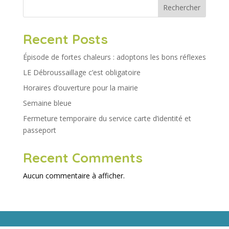
Rechercher
Recent Posts
Épisode de fortes chaleurs : adoptons les bons réflexes
LE Débroussaillage c’est obligatoire
Horaires d’ouverture pour la mairie
Semaine bleue
Fermeture temporaire du service carte d’identité et
passeport
Recent Comments
Aucun commentaire à afficher.