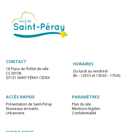
CONTACT
HORAIRES
18 Place de l’hôtel de ville
Du lundi au vendredi
CS 30108
8h – 12h15 et 13h30 – 17h30
07131 SAINT-PÉRAY CEDEX
ACCÈS RAPIDE
PARAMÈTRES
Présentation de Saint-Péray
Plan du site
Nouveaux arrivants
Mentions légales
Urbanisme
Confidentialité