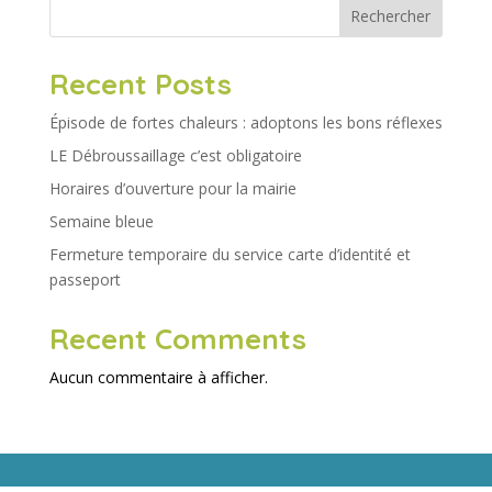
Rechercher
Recent Posts
Épisode de fortes chaleurs : adoptons les bons réflexes
LE Débroussaillage c’est obligatoire
Horaires d’ouverture pour la mairie
Semaine bleue
Fermeture temporaire du service carte d’identité et
passeport
Recent Comments
Aucun commentaire à afficher.