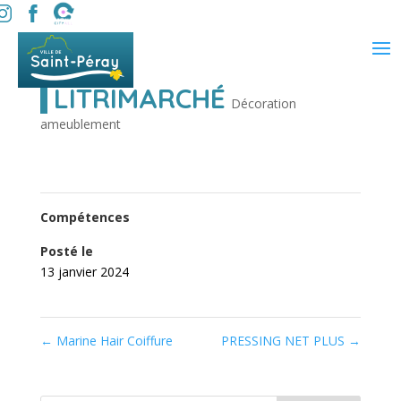
LITRIMARCHÉ
Décoration 
ameublement
Compétences
Posté le
13 janvier 2024
←
Marine Hair Coiffure
PRESSING NET PLUS
→