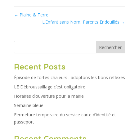
←
Plaine & Terre
L’Enfant sans Nom, Parents Endeuillés
→
Rechercher
Recent Posts
Épisode de fortes chaleurs : adoptons les bons réflexes
LE Débroussaillage c’est obligatoire
Horaires d’ouverture pour la mairie
Semaine bleue
Fermeture temporaire du service carte d’identité et
passeport
Recent Comments