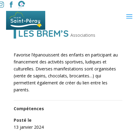
LES BREM’S
Associations
Favorise l’épanouissent des enfants en participant au
financement des activités sportives, ludiques et
culturelles. Diverses manifestations sont organisées
(vente de sapins, chocolats, brocantes…) qui
permettent également de créer du lien entre les
parents.
Compétences
Posté le
13 janvier 2024