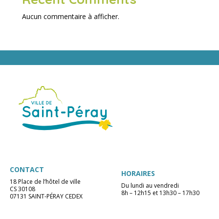
Aucun commentaire à afficher.
CONTACT
HORAIRES
18 Place de l’hôtel de ville
Du lundi au vendredi
CS 30108
8h – 12h15 et 13h30 – 17h30
07131 SAINT-PÉRAY CEDEX