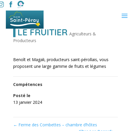
LE FRUITIER
Agriculteurs &
Producteurs
Benoît et Magali, producteurs saint-pérollais, vous
proposent une large gamme de fruits et légumes
Compétences
Posté le
13 janvier 2024
←
Ferme des Combettes – chambre d’hôtes