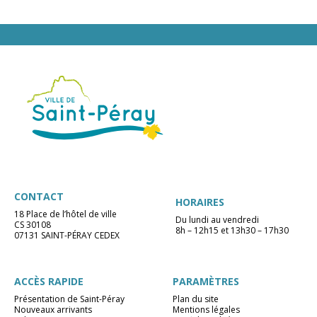
CONTACT
HORAIRES
18 Place de l’hôtel de ville
Du lundi au vendredi
CS 30108
8h – 12h15 et 13h30 – 17h30
07131 SAINT-PÉRAY CEDEX
ACCÈS RAPIDE
PARAMÈTRES
Présentation de Saint-Péray
Plan du site
Nouveaux arrivants
Mentions légales