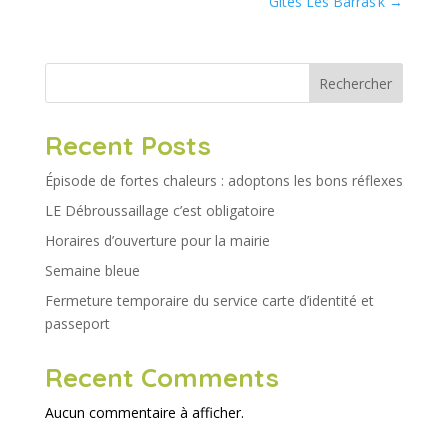
Gîtes Les Barras’k
→
Rechercher
Recent Posts
Épisode de fortes chaleurs : adoptons les bons réflexes
LE Débroussaillage c’est obligatoire
Horaires d’ouverture pour la mairie
Semaine bleue
Fermeture temporaire du service carte d’identité et
passeport
Recent Comments
Aucun commentaire à afficher.