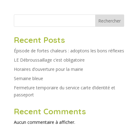
Rechercher
Recent Posts
Épisode de fortes chaleurs : adoptons les bons réflexes
LE Débroussaillage c’est obligatoire
Horaires d’ouverture pour la mairie
Semaine bleue
Fermeture temporaire du service carte d’identité et
passeport
Recent Comments
Aucun commentaire à afficher.