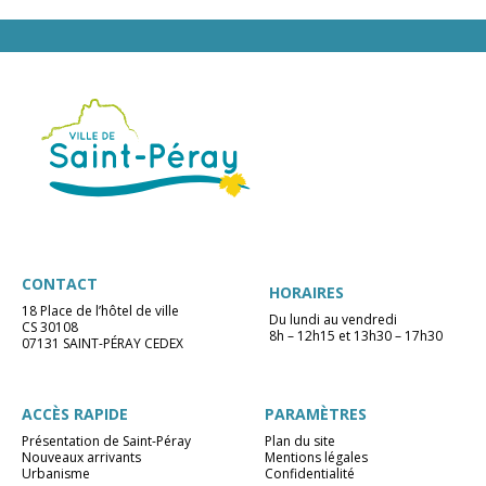
CONTACT
HORAIRES
18 Place de l’hôtel de ville
Du lundi au vendredi
CS 30108
8h – 12h15 et 13h30 – 17h30
07131 SAINT-PÉRAY CEDEX
ACCÈS RAPIDE
PARAMÈTRES
Présentation de Saint-Péray
Plan du site
Nouveaux arrivants
Mentions légales
Urbanisme
Confidentialité