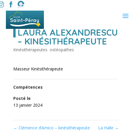
LAURA ALEXANDRESCU
– KINÉSITHÉRAPEUTE
Kinésithérapeutes  ostéopathes
Masseur Kinésithérapeute
Compétences
Posté le
13 janvier 2024
←
Clémence d’Amico – kinésithérapeute
La Halle
→