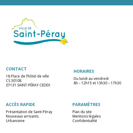
CONTACT
HORAIRES
18 Place de l’hôtel de ville
Du lundi au vendredi
CS 30108
8h – 12h15 et 13h30 – 17h30
07131 SAINT-PÉRAY CEDEX
ACCÈS RAPIDE
PARAMÈTRES
Présentation de Saint-Péray
Plan du site
Nouveaux arrivants
Mentions légales
Urbanisme
Confidentialité