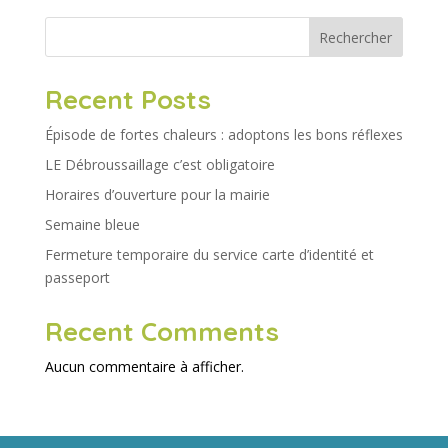
Rechercher
Recent Posts
Épisode de fortes chaleurs : adoptons les bons réflexes
LE Débroussaillage c’est obligatoire
Horaires d’ouverture pour la mairie
Semaine bleue
Fermeture temporaire du service carte d’identité et
passeport
Recent Comments
Aucun commentaire à afficher.