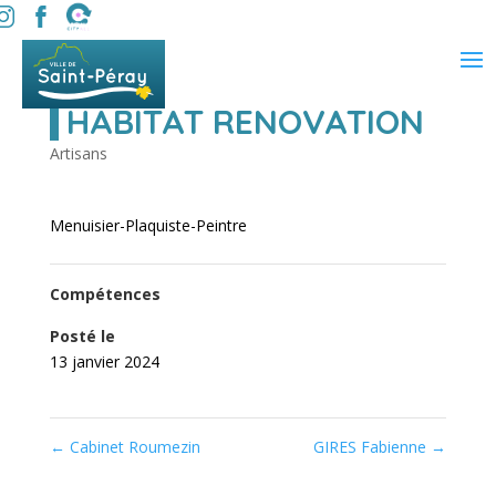
HABITAT RENOVATION
Artisans
Menuisier-Plaquiste-Peintre
Compétences
Posté le
13 janvier 2024
←
Cabinet Roumezin
GIRES Fabienne
→