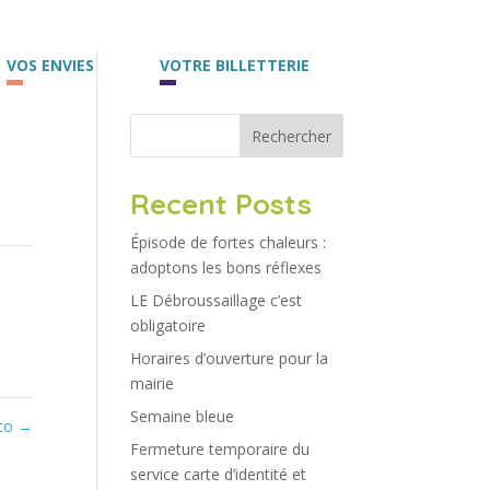
VOS ENVIES
VOTRE BILLETTERIE
Rechercher
Recent Posts
Épisode de fortes chaleurs :
adoptons les bons réflexes
LE Débroussaillage c’est
obligatoire
Horaires d’ouverture pour la
mairie
Semaine bleue
éco
→
Fermeture temporaire du
service carte d’identité et