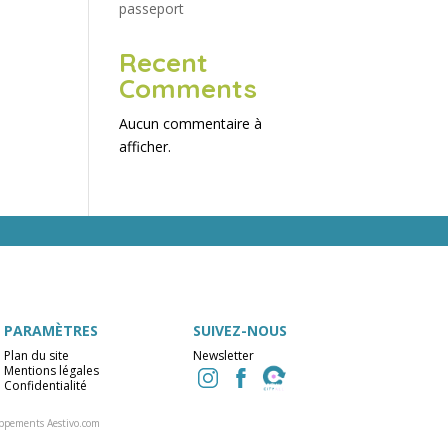
passeport
Recent
Comments
Aucun commentaire à
afficher.
PARAMÈTRES
SUIVEZ-NOUS
Plan du site
Newsletter
Mentions légales
Confidentialité
ppements Aestivo.com