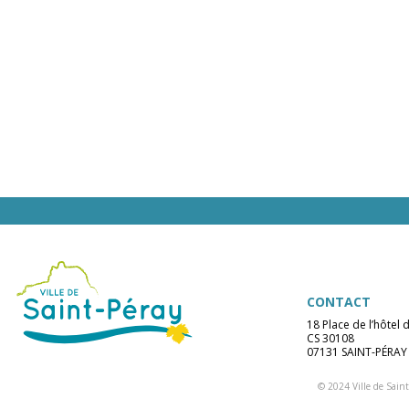
CONTACT
18 Place de l’hôtel d
CS 30108
07131 SAINT-PÉRAY
© 2024 Ville de Saint