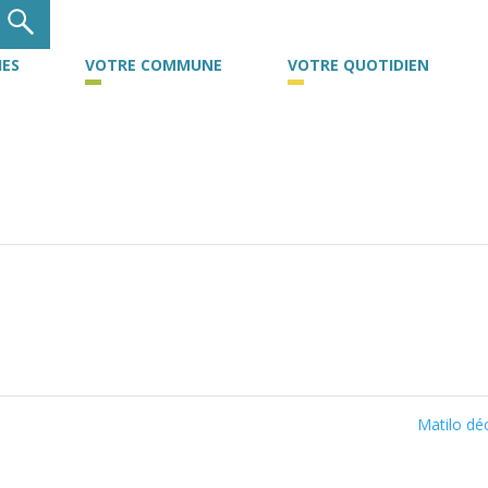
ES
VOTRE COMMUNE
VOTRE QUOTIDIEN
Matilo d