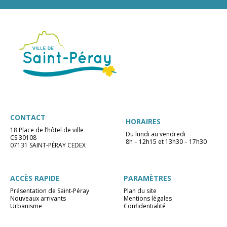
CONTACT
HORAIRES
18 Place de l’hôtel de ville
Du lundi au vendredi
CS 30108
8h – 12h15 et 13h30 – 17h30
07131 SAINT-PÉRAY CEDEX
ACCÈS RAPIDE
PARAMÈTRES
Présentation de Saint-Péray
Plan du site
Nouveaux arrivants
Mentions légales
Urbanisme
Confidentialité