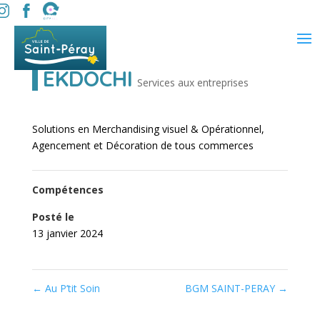
EKDOCHI
Services aux entreprises
Solutions en Merchandising visuel & Opérationnel,
Agencement et Décoration de tous commerces
Compétences
Posté le
13 janvier 2024
←
Au P’tit Soin
BGM SAINT-PERAY
→