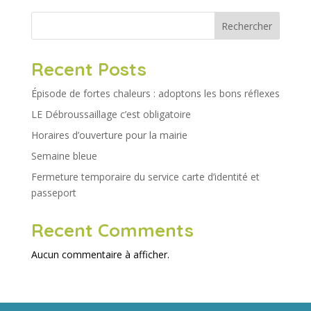
Rechercher
Recent Posts
Épisode de fortes chaleurs : adoptons les bons réflexes
LE Débroussaillage c’est obligatoire
Horaires d’ouverture pour la mairie
Semaine bleue
Fermeture temporaire du service carte d’identité et
passeport
Recent Comments
Aucun commentaire à afficher.