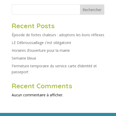
Rechercher
Recent Posts
Épisode de fortes chaleurs : adoptons les bons réflexes
LE Débroussaillage c’est obligatoire
Horaires d’ouverture pour la mairie
Semaine bleue
Fermeture temporaire du service carte d’identité et
passeport
Recent Comments
Aucun commentaire à afficher.