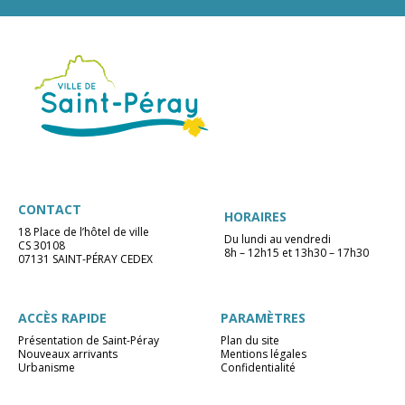
CONTACT
HORAIRES
18 Place de l’hôtel de ville
Du lundi au vendredi
CS 30108
8h – 12h15 et 13h30 – 17h30
07131 SAINT-PÉRAY CEDEX
ACCÈS RAPIDE
PARAMÈTRES
Présentation de Saint-Péray
Plan du site
Nouveaux arrivants
Mentions légales
Urbanisme
Confidentialité