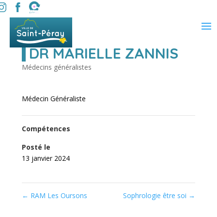
DR MARIELLE ZANNIS
Médecins généralistes
Médecin Généraliste
Compétences
Posté le
13 janvier 2024
←
RAM Les Oursons
Sophrologie être soi
→