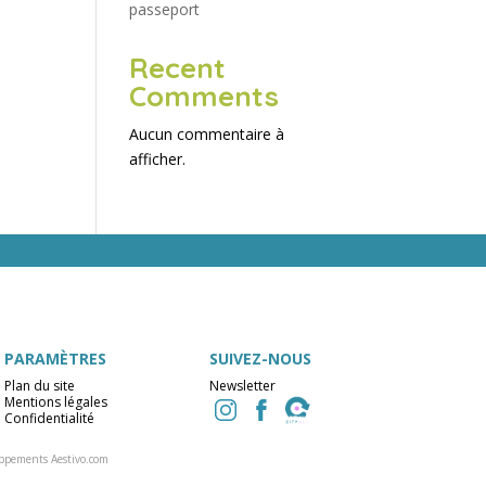
passeport
Recent
Comments
Aucun commentaire à
afficher.
PARAMÈTRES
SUIVEZ-NOUS
Plan du site
Newsletter
Mentions légales
Confidentialité
ppements Aestivo.com