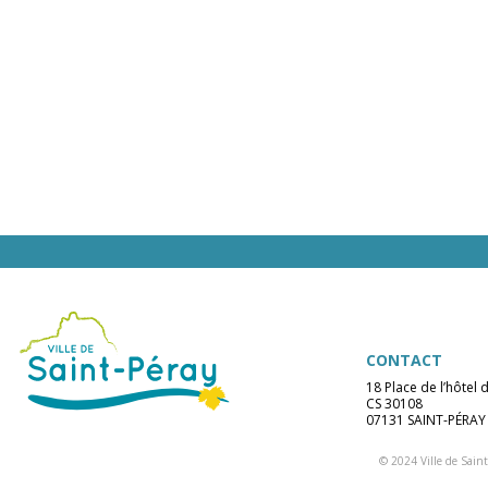
CONTACT
18 Place de l’hôtel d
CS 30108
07131 SAINT-PÉRAY
© 2024 Ville de Saint