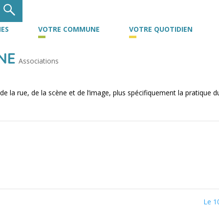
ES
VOTRE COMMUNE
VOTRE QUOTIDIEN
NE
Associations
e la rue, de la scène et de l’image, plus spécifiquement la pratique d
Le 