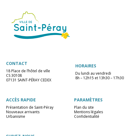
CONTACT
HORAIRES
18 Place de l’hôtel de ville
Du lundi au vendredi
CS 30108
8h – 12h15 et 13h30 – 17h30
07131 SAINT-PÉRAY CEDEX
ACCÈS RAPIDE
PARAMÈTRES
Présentation de Saint-Péray
Plan du site
Nouveaux arrivants
Mentions légales
Urbanisme
Confidentialité