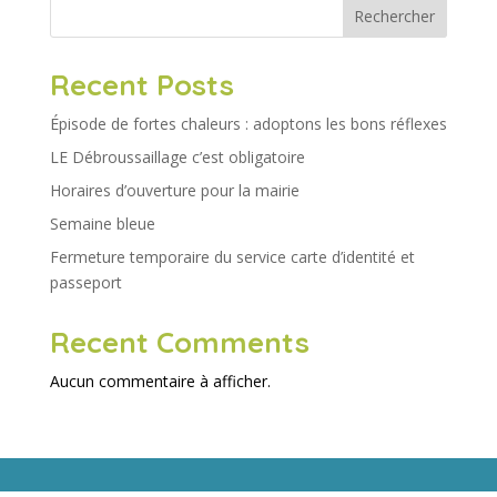
Rechercher
Recent Posts
Épisode de fortes chaleurs : adoptons les bons réflexes
LE Débroussaillage c’est obligatoire
Horaires d’ouverture pour la mairie
Semaine bleue
Fermeture temporaire du service carte d’identité et
passeport
Recent Comments
Aucun commentaire à afficher.