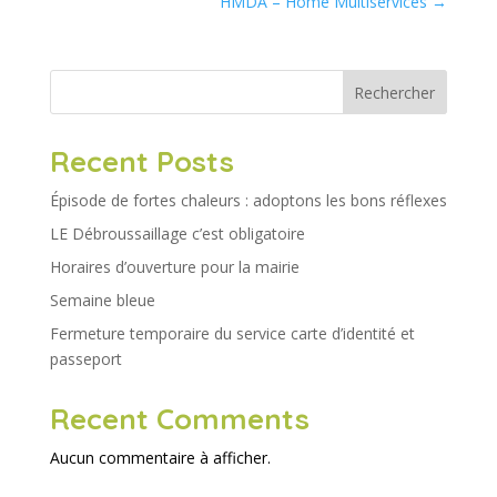
HMDA – Home Multiservices
→
Rechercher
Recent Posts
Épisode de fortes chaleurs : adoptons les bons réflexes
LE Débroussaillage c’est obligatoire
Horaires d’ouverture pour la mairie
Semaine bleue
Fermeture temporaire du service carte d’identité et
passeport
Recent Comments
Aucun commentaire à afficher.