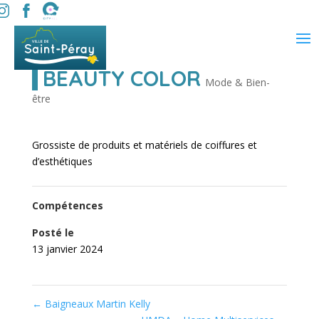
BEAUTY COLOR
Mode & Bien-
être
Grossiste de produits et matériels de coiffures et
d’esthétiques
Compétences
Posté le
13 janvier 2024
←
Baigneaux Martin Kelly