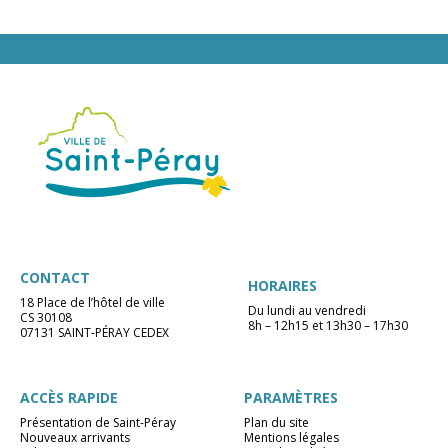
CONTACT
HORAIRES
18 Place de l’hôtel de ville
Du lundi au vendredi
CS 30108
8h – 12h15 et 13h30 – 17h30
07131 SAINT-PÉRAY CEDEX
ACCÈS RAPIDE
PARAMÈTRES
Présentation de Saint-Péray
Plan du site
Nouveaux arrivants
Mentions légales