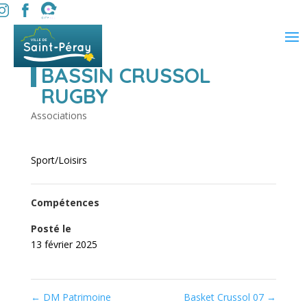
BASSIN CRUSSOL
RUGBY
Associations
Sport/Loisirs
Compétences
Posté le
13 février 2025
←
DM Patrimoine
Basket Crussol 07
→