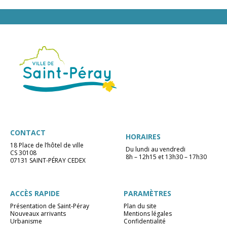
CONTACT
HORAIRES
18 Place de l’hôtel de ville
Du lundi au vendredi
CS 30108
8h – 12h15 et 13h30 – 17h30
07131 SAINT-PÉRAY CEDEX
ACCÈS RAPIDE
PARAMÈTRES
Présentation de Saint-Péray
Plan du site
Nouveaux arrivants
Mentions légales
Urbanisme
Confidentialité