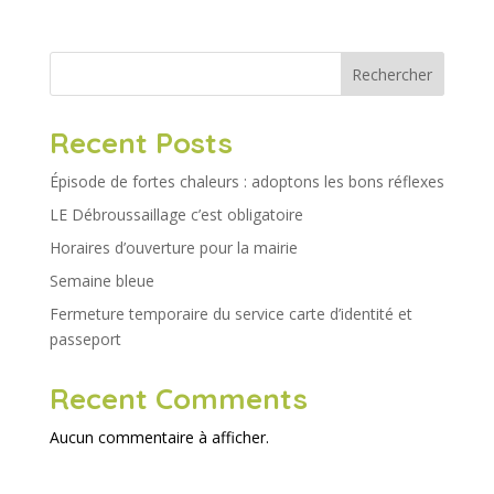
Rechercher
Recent Posts
Épisode de fortes chaleurs : adoptons les bons réflexes
LE Débroussaillage c’est obligatoire
Horaires d’ouverture pour la mairie
Semaine bleue
Fermeture temporaire du service carte d’identité et
passeport
Recent Comments
Aucun commentaire à afficher.