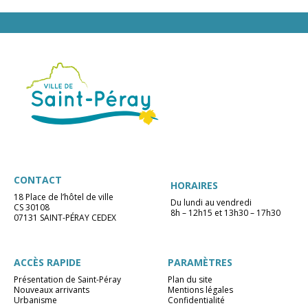
CONTACT
HORAIRES
18 Place de l’hôtel de ville
Du lundi au vendredi
CS 30108
8h – 12h15 et 13h30 – 17h30
07131 SAINT-PÉRAY CEDEX
ACCÈS RAPIDE
PARAMÈTRES
Présentation de Saint-Péray
Plan du site
Nouveaux arrivants
Mentions légales
Urbanisme
Confidentialité