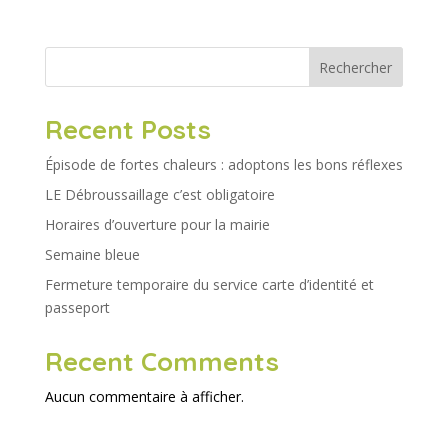
Rechercher
Recent Posts
Épisode de fortes chaleurs : adoptons les bons réflexes
LE Débroussaillage c’est obligatoire
Horaires d’ouverture pour la mairie
Semaine bleue
Fermeture temporaire du service carte d’identité et
passeport
Recent Comments
Aucun commentaire à afficher.