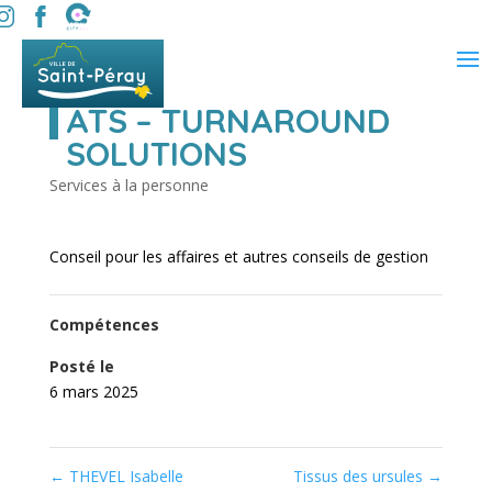
ATS – TURNAROUND
SOLUTIONS
Services à la personne
Conseil pour les affaires et autres conseils de gestion
Compétences
Posté le
6 mars 2025
←
THEVEL Isabelle
Tissus des ursules
→