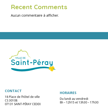
Recent Comments
Aucun commentaire à afficher.
CONTACT
HORAIRES
18 Place de l’hôtel de ville
Du lundi au vendredi
CS 30108
8h – 12h15 et 13h30 – 17h30
07131 SAINT-PÉRAY CEDEX