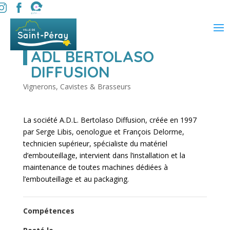
ADL BERTOLASO
DIFFUSION
Vignerons, Cavistes & Brasseurs
La société A.D.L. Bertolaso Diffusion, créée en 1997
par Serge Libis, oenologue et François Delorme,
technicien supérieur, spécialiste du matériel
d’embouteillage, intervient dans l’installation et la
maintenance de toutes machines dédiées à
l’embouteillage et au packaging.
Compétences