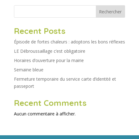
Rechercher
Recent Posts
Épisode de fortes chaleurs : adoptons les bons réflexes
LE Débroussaillage c’est obligatoire
Horaires d’ouverture pour la mairie
Semaine bleue
Fermeture temporaire du service carte d’identité et
passeport
Recent Comments
Aucun commentaire à afficher.