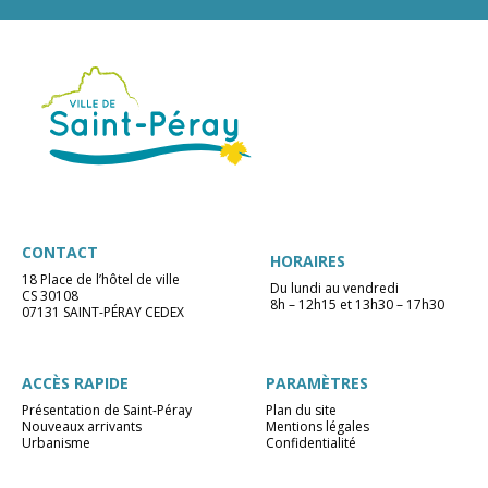
CONTACT
HORAIRES
18 Place de l’hôtel de ville
Du lundi au vendredi
CS 30108
8h – 12h15 et 13h30 – 17h30
07131 SAINT-PÉRAY CEDEX
ACCÈS RAPIDE
PARAMÈTRES
Présentation de Saint-Péray
Plan du site
Nouveaux arrivants
Mentions légales
Urbanisme
Confidentialité