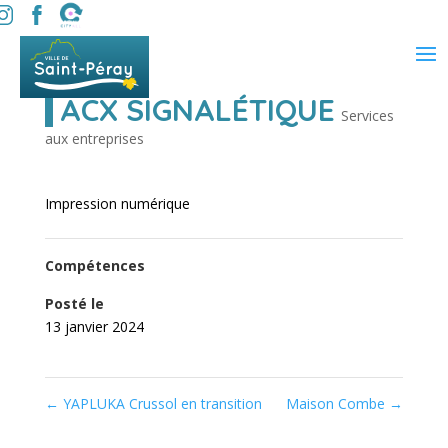
ACX SIGNALÉTIQUE
Services
aux entreprises
Impression numérique
Compétences
Posté le
13 janvier 2024
←
YAPLUKA Crussol en transition
Maison Combe
→