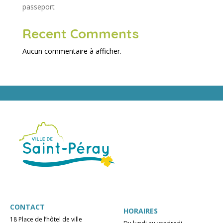
passeport
Recent Comments
Aucun commentaire à afficher.
CONTACT
HORAIRES
18 Place de l’hôtel de ville