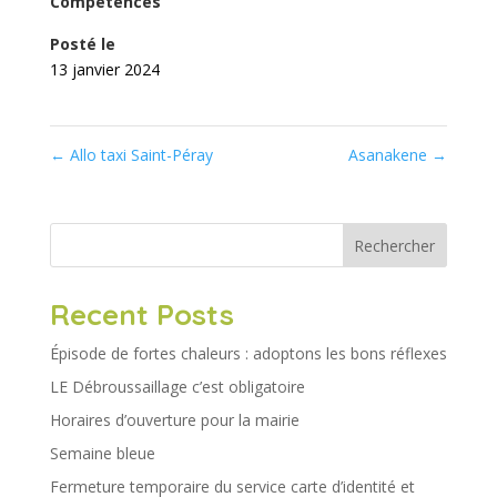
Compétences
Posté le
13 janvier 2024
←
Allo taxi Saint-Péray
Asanakene
→
Rechercher
Recent Posts
Épisode de fortes chaleurs : adoptons les bons réflexes
LE Débroussaillage c’est obligatoire
Horaires d’ouverture pour la mairie
Semaine bleue
Fermeture temporaire du service carte d’identité et