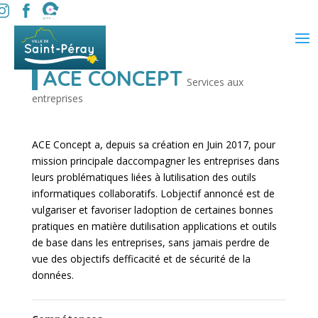
ACE CONCEPT
Services aux
entreprises
ACE Concept a, depuis sa création en Juin 2017, pour
mission principale daccompagner les entreprises dans
leurs problématiques liées à lutilisation des outils
informatiques collaboratifs. Lobjectif annoncé est de
vulgariser et favoriser ladoption de certaines bonnes
pratiques en matière dutilisation applications et outils
de base dans les entreprises, sans jamais perdre de
vue des objectifs defficacité et de sécurité de la
données.