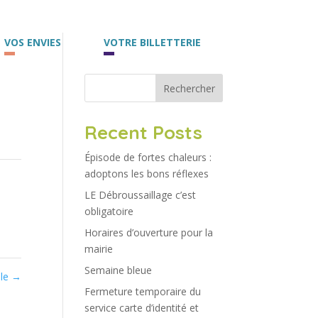
VOS ENVIES
VOTRE BILLETTERIE
Rechercher
Recent Posts
Épisode de fortes chaleurs :
adoptons les bons réflexes
LE Débroussaillage c’est
obligatoire
Horaires d’ouverture pour la
mairie
Semaine bleue
ôle
→
Fermeture temporaire du
service carte d’identité et