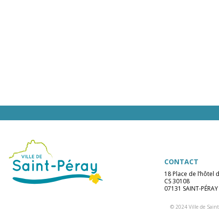
CONTACT
18 Place de l’hôtel d
CS 30108
07131 SAINT-PÉRAY
© 2024 Ville de Saint