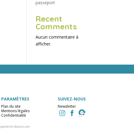
passeport
Recent
Comments
Aucun commentaire à
afficher.
PARAMÈTRES
SUIVEZ-NOUS
Plan du site
Newsletter
Mentions légales
Confidentialité
ppements Aestivo.com