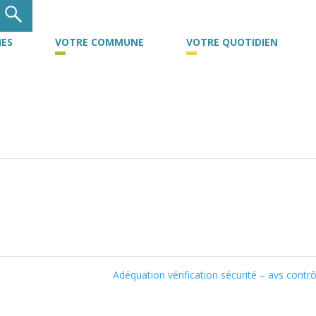
ES
VOTRE COMMUNE
VOTRE QUOTIDIEN
Adéquation vérification sécurité – avs contr