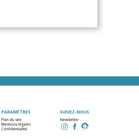
PARAMÈTRES
SUIVEZ-NOUS
Plan du site
Newsletter
Mentions légales
Confidentialité