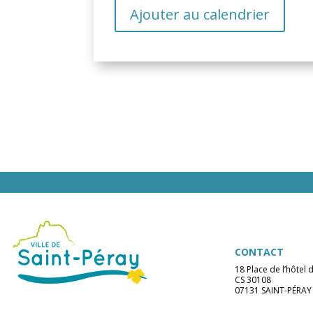
Ajouter au calendrier
CONTACT
18 Place de l’hôtel d
CS 30108
07131 SAINT-PÉRAY