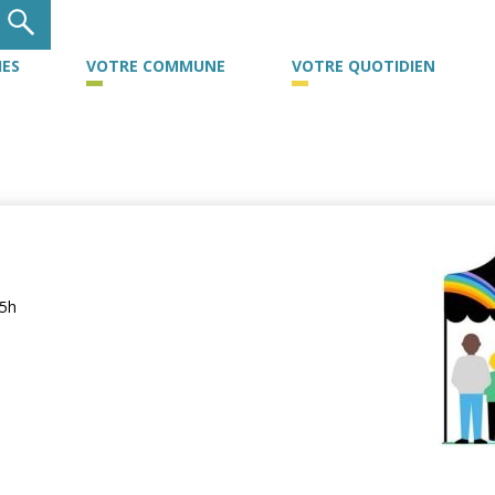
ES
VOTRE COMMUNE
VOTRE QUOTIDIEN
15h