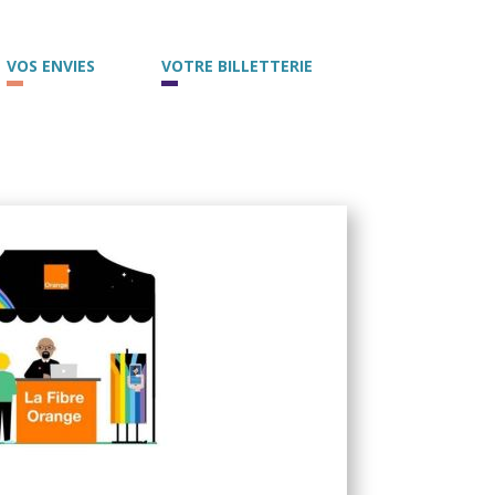
VOS ENVIES
VOTRE BILLETTERIE