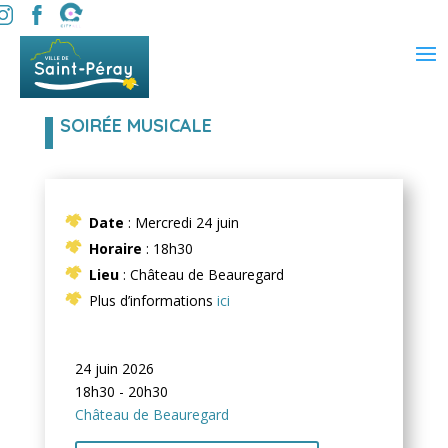
SOIRÉE MUSICALE
Date
: Mercredi 24 juin
Horaire
: 18h30
Lieu
: Château de Beauregard
Plus d’informations
ici
24 juin 2026
18h30 - 20h30
Château de Beauregard