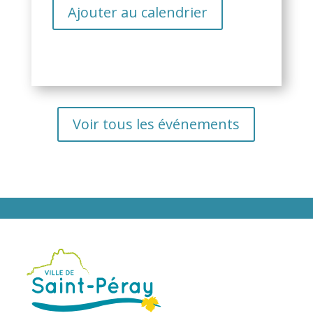
Ajouter au calendrier
Voir tous les événements