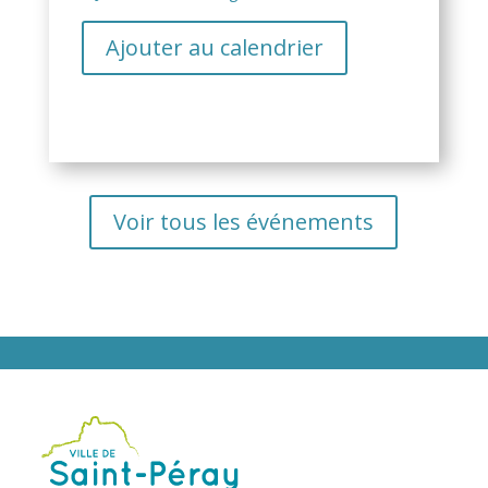
Ajouter au calendrier
Voir tous les événements