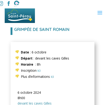
GRIMPÉE DE SAINT ROMAIN
Date
: 6 octobre
Départ
: devant les caves Gilles
Horaire
: 8h
Inscription
ici
Plus d’informations
ici
6 octobre 2024
8h00
devant les caves Gilles