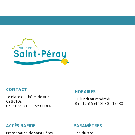
CONTACT
HORAIRES
18 Place de l’hôtel de ville
Du lundi au vendredi
CS 30108
8h – 12h15 et 13h30 – 17h30
07131 SAINT-PÉRAY CEDEX
ACCÈS RAPIDE
PARAMÈTRES
Présentation de Saint-Péray
Plan du site