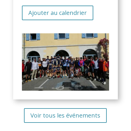
Ajouter au calendrier
Voir tous les événements