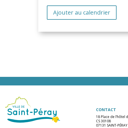
Ajouter au calendrier
CONTACT
18 Place de l’hôtel d
CS 30108
07131 SAINT-PÉRAY