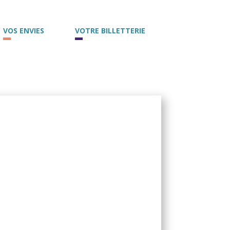
VOS ENVIES
VOTRE BILLETTERIE