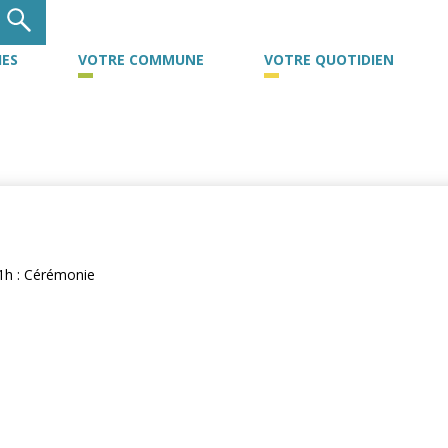
ES
VOTRE COMMUNE
VOTRE QUOTIDIEN
11h : Cérémonie