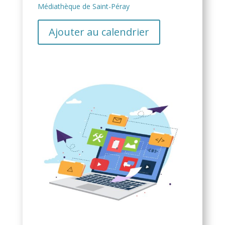
Médiathèque de Saint-Péray
Ajouter au calendrier