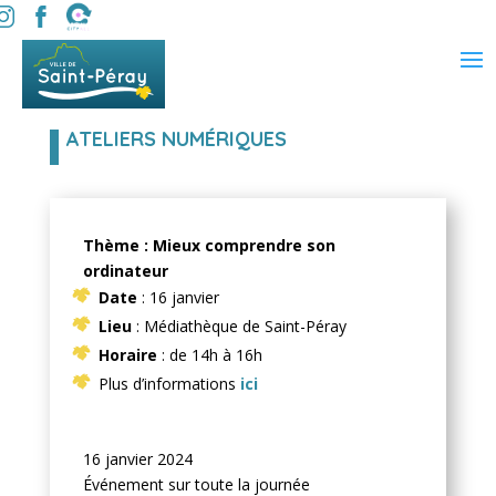
ATELIERS NUMÉRIQUES
Thème : Mieux comprendre son
ordinateur
Date
: 16 janvier
Lieu
: Médiathèque de Saint-Péray
Horaire
: de 14h à 16h
Plus d’informations
ici
16 janvier 2024
Événement sur toute la journée