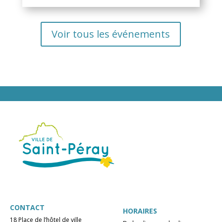
Voir tous les événements
CONTACT
HORAIRES
18 Place de l’hôtel de ville