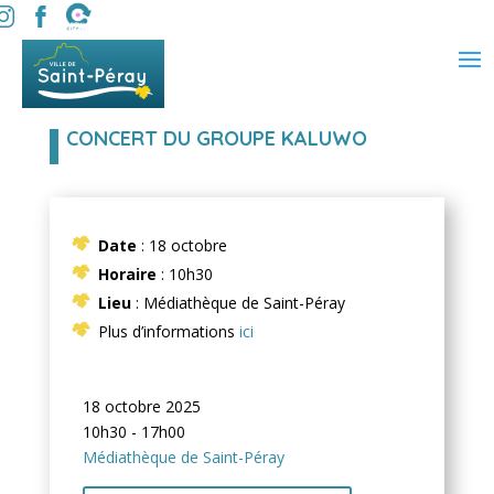
CONCERT DU GROUPE KALUWO
Date
: 18 octobre
Horaire
: 10h30
Lieu
: Médiathèque de Saint-Péray
Plus d’informations
ici
18 octobre 2025
10h30 - 17h00
Médiathèque de Saint-Péray