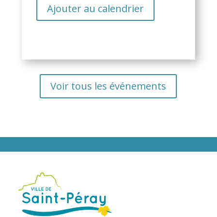
Ajouter au calendrier
Voir tous les événements