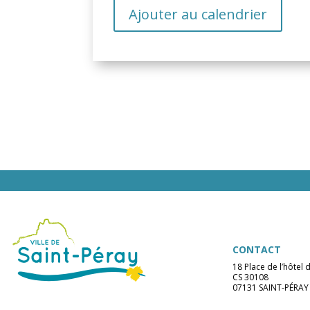
Ajouter au calendrier
CONTACT
18 Place de l’hôtel d
CS 30108
07131 SAINT-PÉRAY