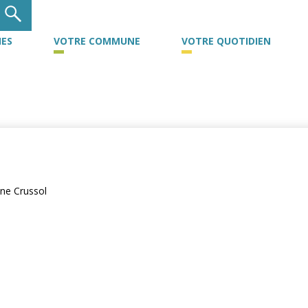
ES
VOTRE COMMUNE
VOTRE QUOTIDIEN
ne Crussol