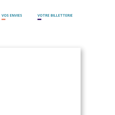
VOS ENVIES
VOTRE BILLETTERIE