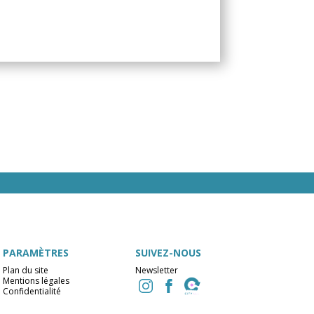
PARAMÈTRES
SUIVEZ-NOUS
Plan du site
Newsletter
Mentions légales
Confidentialité