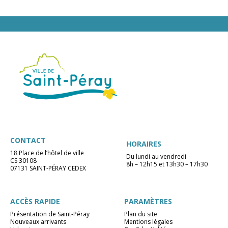
CONTACT
HORAIRES
18 Place de l’hôtel de ville
Du lundi au vendredi
CS 30108
8h – 12h15 et 13h30 – 17h30
07131 SAINT-PÉRAY CEDEX
ACCÈS RAPIDE
PARAMÈTRES
Présentation de Saint-Péray
Plan du site
Nouveaux arrivants
Mentions légales