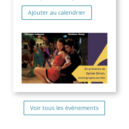
Ajouter au calendrier
Voir tous les événements