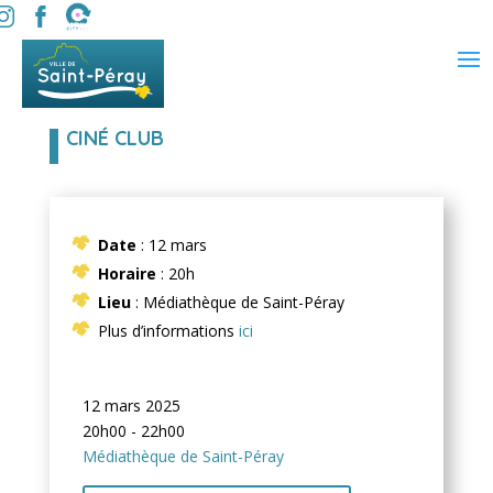
CINÉ CLUB
Date
: 12 mars
Horaire
: 20h
Lieu
: Médiathèque de Saint-Péray
Plus d’informations
ici
12 mars 2025
20h00 - 22h00
Médiathèque de Saint-Péray