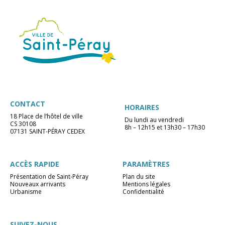
CONTACT
HORAIRES
18 Place de l’hôtel de ville
Du lundi au vendredi
CS 30108
8h – 12h15 et 13h30 – 17h30
07131 SAINT-PÉRAY CEDEX
ACCÈS RAPIDE
PARAMÈTRES
Présentation de Saint-Péray
Plan du site
Nouveaux arrivants
Mentions légales
Urbanisme
Confidentialité
SUIVEZ-NOUS