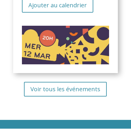
Ajouter au calendrier
Voir tous les événements