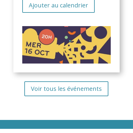
Ajouter au calendrier
Voir tous les événements