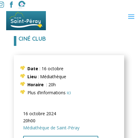
CINÉ CLUB
Date
: 16 octobre
Lieu
: Médiathèque
Horaire
: 20h
Plus d’informations
ici
16 octobre 2024
20h00
Médiathèque de Saint-Péray