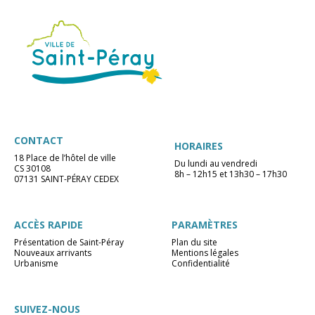
CONTACT
HORAIRES
18 Place de l’hôtel de ville
Du lundi au vendredi
CS 30108
8h – 12h15 et 13h30 – 17h30
07131 SAINT-PÉRAY CEDEX
ACCÈS RAPIDE
PARAMÈTRES
Présentation de Saint-Péray
Plan du site
Nouveaux arrivants
Mentions légales
Urbanisme
Confidentialité
SUIVEZ-NOUS