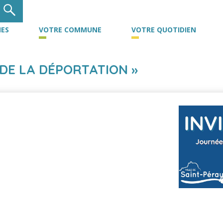
ES
VOTRE COMMUNE
VOTRE QUOTIDIEN
DE LA DÉPORTATION »