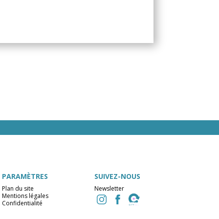
PARAMÈTRES
SUIVEZ-NOUS
Plan du site
Newsletter
Mentions légales
Confidentialité