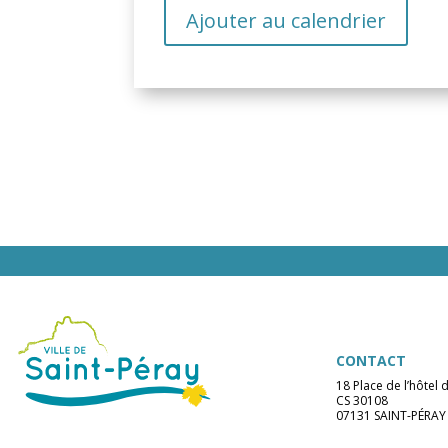
Ajouter au calendrier
CONTACT
18 Place de l’hôtel d
CS 30108
07131 SAINT-PÉRAY