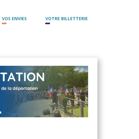
VOS ENVIES
VOTRE BILLETTERIE