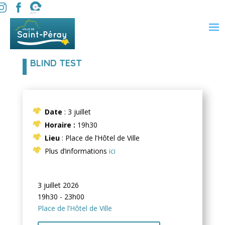
BLIND TEST
Date
: 3 juillet
Horaire :
19h30
Lieu
: Place de l’Hôtel de Ville
Plus d’informations
ici
3 juillet 2026
19h30 - 23h00
Place de l’Hôtel de Ville