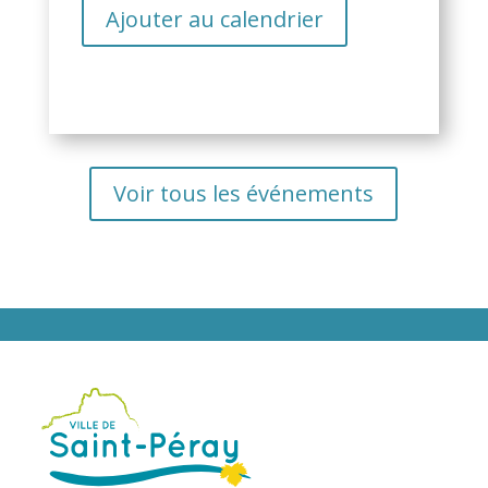
Ajouter au calendrier
Voir tous les événements