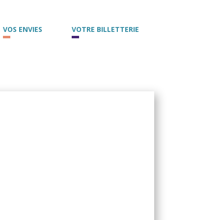
VOS ENVIES
VOTRE BILLETTERIE