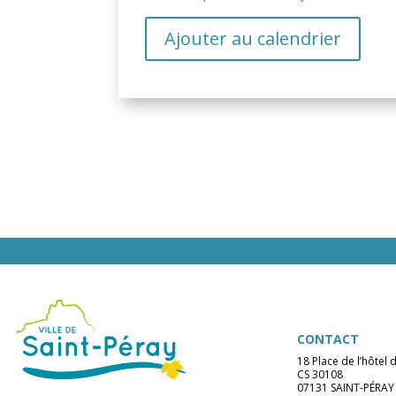
Ajouter au calendrier
CONTACT
18 Place de l’hôtel d
CS 30108
07131 SAINT-PÉRAY