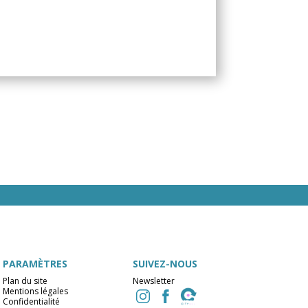
PARAMÈTRES
SUIVEZ-NOUS
Plan du site
Newsletter
Mentions légales
Confidentialité