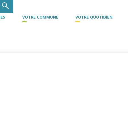
ES
VOTRE COMMUNE
VOTRE QUOTIDIEN