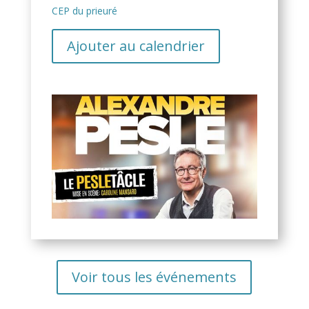
CEP du prieuré
Ajouter au calendrier
Voir tous les événements